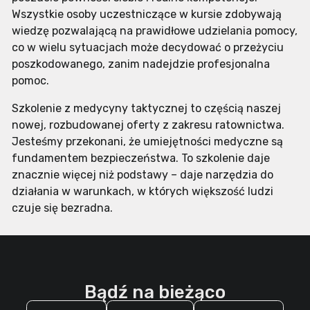
Wszystkie osoby uczestniczące w kursie zdobywają
wiedzę pozwalającą na prawidłowe udzielania pomocy,
co w wielu sytuacjach może decydować o przeżyciu
poszkodowanego, zanim nadejdzie profesjonalna
pomoc.
Szkolenie z medycyny taktycznej to częścią naszej
nowej, rozbudowanej oferty z zakresu ratownictwa.
Jesteśmy przekonani, że umiejętności medyczne są
fundamentem bezpieczeństwa. To szkolenie daje
znacznie więcej niż podstawy – daje narzędzia do
działania w warunkach, w których większość ludzi
czuje się bezradna.
Bądź na bieżąco