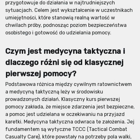
przygotowuje do działania w najtrudniejszych
sytuacjach. Celem jest wykształcenie w uczestnikach
umiejętności, które stanowią realną wartość w
chwilach próby, podnosząc poziom bezpieczeństwa
osobistego i gotowość do udzielania pomocy.
Czym jest medycyna taktyczna i
dlaczego różni się od klasycznej
pierwszej pomocy?
Podstawowa różnica między cywilnym ratownictwem
a medycyną taktyczną leży w środowisku
prowadzonych działań. Klasyczny kurs pierwszej
pomocy zakłada, że miejsce zdarzenia jest bezpieczne,
a pomoc jest udzielana w oczekiwaniu na przyjazd
karetki. Medycyna taktyczna odwraca te założenia. Jej
fundamentem są wytyczne TCCC (Tactical Combat
Casualty Care), które powstały na potrzeby pola walki,